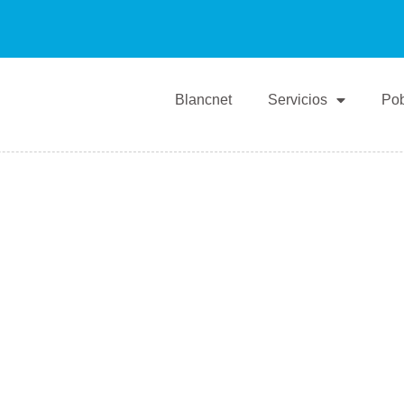
Blancnet
Servicios
Pob