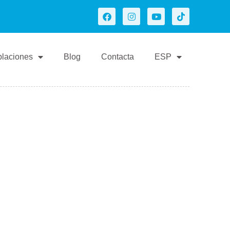
laciones
Blog
Contacta
ESP