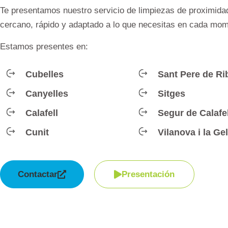
Te presentamos nuestro servicio de limpiezas de proximida
cercano, rápido y adaptado a lo que necesitas en cada mom
Estamos presentes en:
Cubelles
Sant Pere de Ri
Canyelles
Sitges
Calafell
Segur de Calafel
Cunit
Vilanova i la Gel
Contactar
Presentación