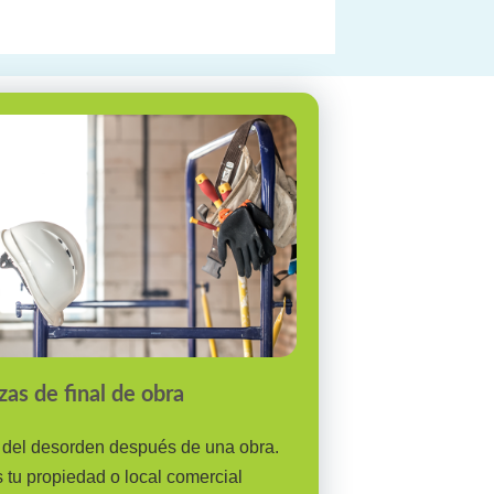
zas de final de obra
 del desorden después de una obra.
tu propiedad o local comercial