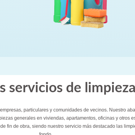
 servicios de limpiez
empresas, particulares y comunidades de vecinos. Nuestro ab
piezas generales en viviendas, apartamentos, oficinas y otros 
de fin de obra, siendo nuestro servicio más destacado las limp
fondo.