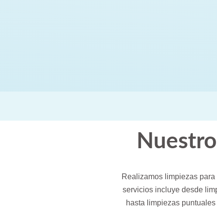
Nuestros
Realizamos limpiezas para 
servicios incluye desde lim
hasta limpiezas puntuales 