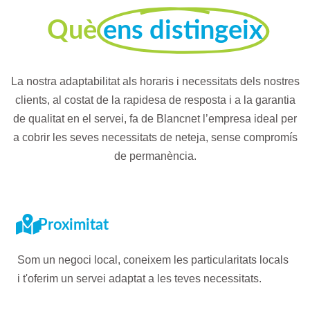
Què
ens distingeix
La nostra adaptabilitat als horaris i necessitats dels nostres
clients, al costat de la rapidesa de resposta i a la garantia
de qualitat en el servei, fa de Blancnet l’empresa ideal per
a cobrir les seves necessitats de neteja, sense compromís
de permanència.
Proximitat
Som un negoci local, coneixem les particularitats locals
i t'oferim un servei adaptat a les teves necessitats.