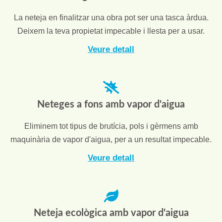
La neteja en finalitzar una obra pot ser una tasca àrdua.
Deixem la teva propietat impecable i llesta per a usar.
Veure detall
Neteges a fons amb vapor d'aigua
Eliminem tot tipus de brutícia, pols i gèrmens amb
maquinària de vapor d'aigua, per a un resultat impecable.
Veure detall
Neteja ecològica amb vapor d'aigua