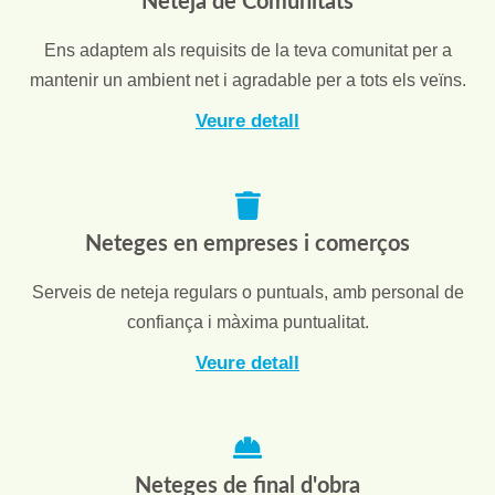
Neteja de Comunitats
Ens adaptem als requisits de la teva comunitat per a
mantenir un ambient net i agradable per a tots els veïns.
Veure detall
Neteges en empreses i comerços
Serveis de neteja regulars o puntuals, amb personal de
confiança i màxima puntualitat.
Veure detall
Neteges de final d'obra