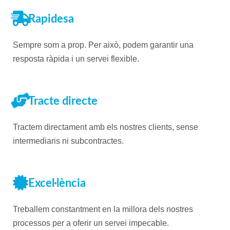
Rapidesa
Sempre som a prop. Per això, podem garantir una
resposta ràpida i un servei flexible.
Tracte directe
Tractem directament amb els nostres clients, sense
intermediaris ni subcontractes.
Excel·lència
Treballem constantment en la millora dels nostres
processos per a oferir un servei impecable.